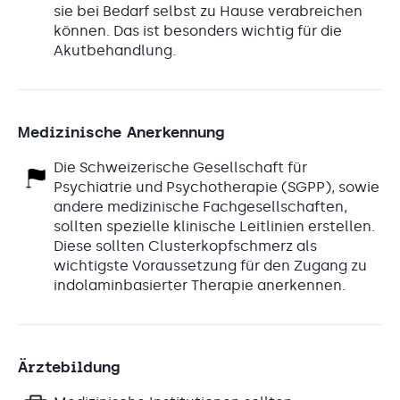
sie bei Bedarf selbst zu Hause verabreichen
können. Das ist besonders wichtig für die
Akutbehandlung.
Medizinische Anerkennung
Die Schweizerische Gesellschaft für
Psychiatrie und Psychotherapie (SGPP), sowie
andere medizinische Fachgesellschaften,
sollten spezielle klinische Leitlinien erstellen.
Diese sollten Clusterkopfschmerz als
wichtigste Voraussetzung für den Zugang zu
indolaminbasierter Therapie anerkennen.
Ärztebildung