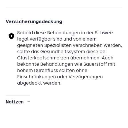
Versicherungsdeckung
Sobald diese Behandlungen in der Schweiz
legal verfügbar sind und von einem
geeigneten Spezialisten verschrieben werden,
sollte das Gesundheitssystem diese bei
Clusterkopfschmerzen übernehmen. Auch
bekannte Behandlungen wie Sauerstoff mit
hohem Durchfluss sollten ohne
Einschränkungen oder Verzögerungen
abgedeckt werden.
Notizen
›