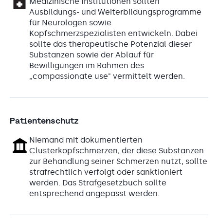
Medizinische Institutionen sollten
Ausbildungs- und Weiterbildungsprogramme
für Neurologen sowie
Kopfschmerzspezialisten entwickeln. Dabei
sollte das therapeutische Potenzial dieser
Substanzen sowie der Ablauf für
Bewilligungen im Rahmen des
„compassionate use" vermittelt werden.
Patientenschutz
Niemand mit dokumentierten
Clusterkopfschmerzen, der diese Substanzen
zur Behandlung seiner Schmerzen nutzt, sollte
strafrechtlich verfolgt oder sanktioniert
werden. Das Strafgesetzbuch sollte
entsprechend angepasst werden.