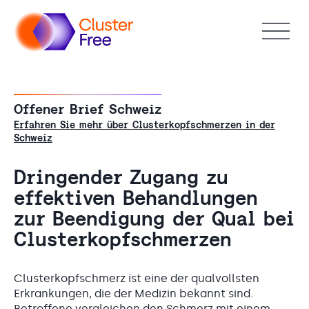
Offener Brief Schweiz
Erfahren Sie mehr über Clusterkopfschmerzen in der
Schweiz
Dringender Zugang zu
effektiven Behandlungen
zur Beendigung der Qual bei
Clusterkopfschmerzen
Clusterkopfschmerz ist eine der qualvollsten
Erkrankungen, die der Medizin bekannt sind.
Betroffene vergleichen den Schmerz mit einem