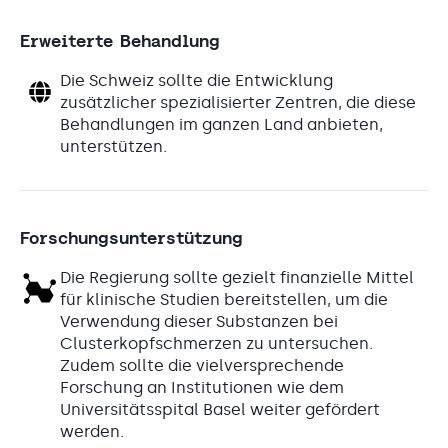
Erweiterte Behandlung
Die Schweiz sollte die Entwicklung
zusätzlicher spezialisierter Zentren, die diese
Behandlungen im ganzen Land anbieten,
unterstützen.
Forschungsunterstützung
Die Regierung sollte gezielt finanzielle Mittel
für klinische Studien bereitstellen, um die
Verwendung dieser Substanzen bei
Clusterkopfschmerzen zu untersuchen.
Zudem sollte die vielversprechende
Forschung an Institutionen wie dem
Universitätsspital Basel weiter gefördert
werden.