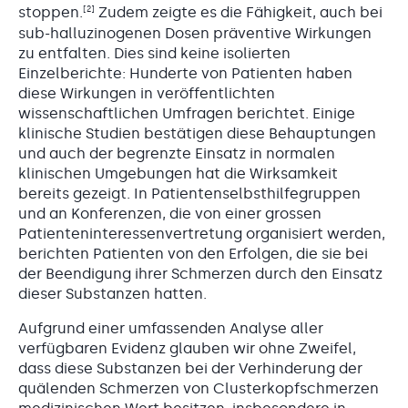
[2]
stoppen.
Zudem zeigte es die Fähigkeit, auch bei
sub-halluzinogenen Dosen präventive Wirkungen
zu entfalten. Dies sind keine isolierten
Einzelberichte: Hunderte von Patienten haben
diese Wirkungen in veröffentlichten
wissenschaftlichen Umfragen berichtet. Einige
klinische Studien bestätigen diese Behauptungen
und auch der begrenzte Einsatz in normalen
klinischen Umgebungen hat die Wirksamkeit
bereits gezeigt. In Patientenselbsthilfegruppen
und an Konferenzen, die von einer grossen
Patienteninteressenvertretung organisiert werden,
berichten Patienten von den Erfolgen, die sie bei
der Beendigung ihrer Schmerzen durch den Einsatz
dieser Substanzen hatten.
Aufgrund einer umfassenden Analyse aller
verfügbaren Evidenz glauben wir ohne Zweifel,
dass diese Substanzen bei der Verhinderung der
quälenden Schmerzen von Clusterkopfschmerzen