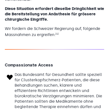
Diese Situation erfordert dieselbe Dringlichkeit wie
die Bereitstellung von Anästhesie für grössere
chirurgische Eingriffe.
Wir fordern die Schweizer Regierung auf, folgende
[4]
Massnahmen zu ergreifen:
Compassionate Access
Das Bundesamt für Gesundheit sollte speziell
für Clusterkopfschmerz-Patienten, die diese
Behandlungen suchen, klarere und
effizientere Richtlinien entwickeln und
bürokratische Verzögerungen minimieren. Die
Patienten sollten die Medikamente ohne
begleitende Therapie einnehmen dürfen und